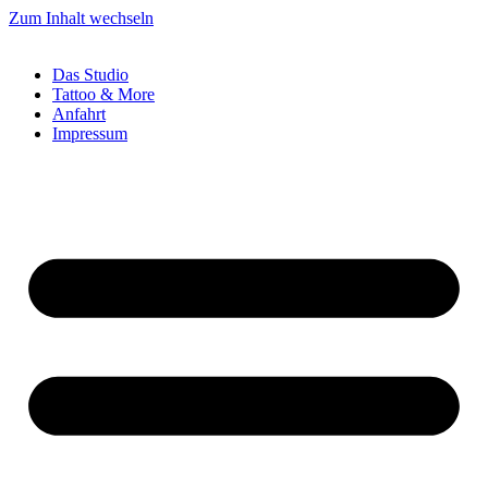
Zum Inhalt wechseln
Das Studio
Tattoo & More
Anfahrt
Impressum