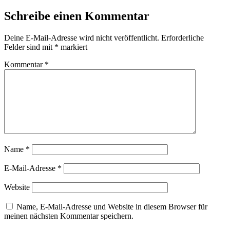
Schreibe einen Kommentar
Deine E-Mail-Adresse wird nicht veröffentlicht.
Erforderliche
Felder sind mit
*
markiert
Kommentar
*
Name
*
E-Mail-Adresse
*
Website
Name, E-Mail-Adresse und Website in diesem Browser für
meinen nächsten Kommentar speichern.