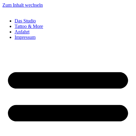
Zum Inhalt wechseln
Das Studio
Tattoo & More
Anfahrt
Impressum