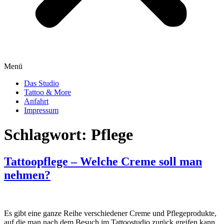
Menü
Das Studio
Tattoo & More
Anfahrt
Impressum
Schlagwort:
Pflege
Tattoopflege – Welche Creme soll man
nehmen?
Es gibt eine ganze Reihe verschiedener Creme und Pflegeprodukte,
auf die man nach dem Besuch im Tattoostudio zurück greifen kann.