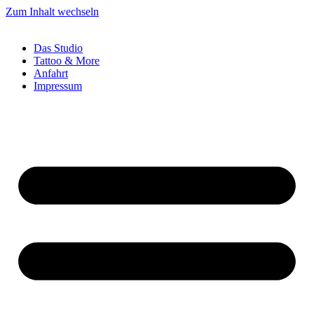
Zum Inhalt wechseln
Das Studio
Tattoo & More
Anfahrt
Impressum