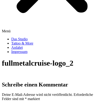
Menü
Das Studio
Tattoo & More
Anfahrt
Impressum
fullmetalcruise-logo_2
Schreibe einen Kommentar
Deine E-Mail-Adresse wird nicht veröffentlicht.
Erforderliche
Felder sind mit
*
markiert