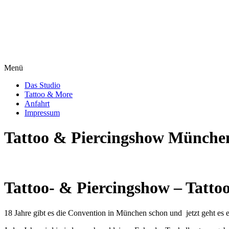
Menü
Das Studio
Tattoo & More
Anfahrt
Impressum
Tattoo & Piercingshow München
Tattoo- & Piercingshow – Tatt
18 Jahre gibt es die Convention in München schon und jetzt geht es er