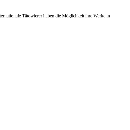
ernationale Tätowierer haben die Möglichkeit ihre Werke in