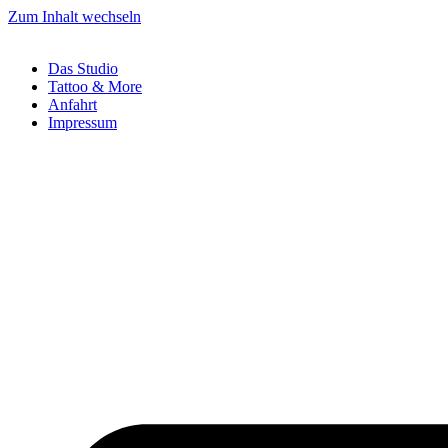
Zum Inhalt wechseln
Das Studio
Tattoo & More
Anfahrt
Impressum