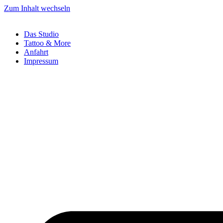
Zum Inhalt wechseln
Das Studio
Tattoo & More
Anfahrt
Impressum