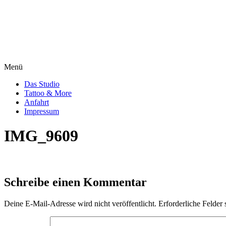
Menü
Das Studio
Tattoo & More
Anfahrt
Impressum
IMG_9609
Schreibe einen Kommentar
Deine E-Mail-Adresse wird nicht veröffentlicht.
Erforderliche Felder 