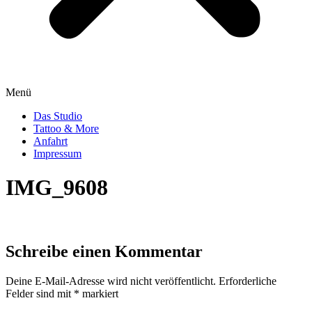
Menü
Das Studio
Tattoo & More
Anfahrt
Impressum
IMG_9608
Schreibe einen Kommentar
Deine E-Mail-Adresse wird nicht veröffentlicht.
Erforderliche
Felder sind mit
*
markiert