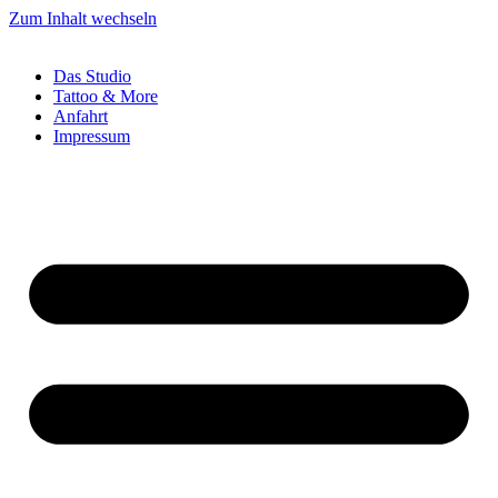
Zum Inhalt wechseln
Das Studio
Tattoo & More
Anfahrt
Impressum