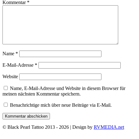
Kommentar
*
Name
*
E-Mail-Adresse
*
Website
Name, E-Mail-Adresse und Website in diesem Browser für
meinen nächsten Kommentar speichern.
Benachrichtige mich über neue Beiträge via E-Mail.
© Black Pearl Tattoo 2013 - 2026 | Design by
RVMEDIA.net