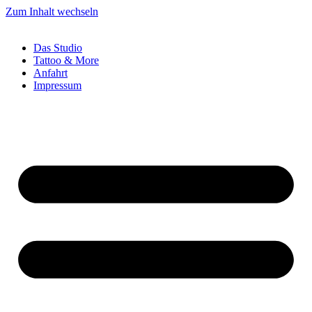
Zum Inhalt wechseln
Das Studio
Tattoo & More
Anfahrt
Impressum