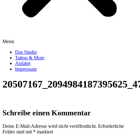
Menü
Das Studio
Tattoo & More
Anfahrt
Impressum
20507167_2094984187395625_4
Schreibe einen Kommentar
Deine E-Mail-Adresse wird nicht veröffentlicht.
Erforderliche
Felder sind mit
*
markiert