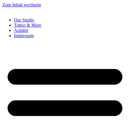
Zum Inhalt wechseln
Das Studio
Tattoo & More
Anfahrt
Impressum