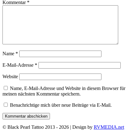
Kommentar
*
Name
*
E-Mail-Adresse
*
Website
Name, E-Mail-Adresse und Website in diesem Browser für
meinen nächsten Kommentar speichern.
Benachrichtige mich über neue Beiträge via E-Mail.
© Black Pearl Tattoo 2013 - 2026 | Design by
RVMEDIA.net