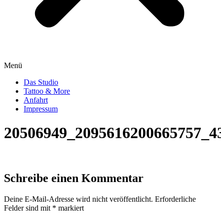
Menü
Das Studio
Tattoo & More
Anfahrt
Impressum
20506949_2095616200665757_4
Schreibe einen Kommentar
Deine E-Mail-Adresse wird nicht veröffentlicht.
Erforderliche
Felder sind mit
*
markiert