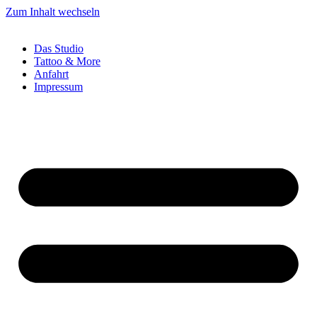
Zum Inhalt wechseln
Das Studio
Tattoo & More
Anfahrt
Impressum