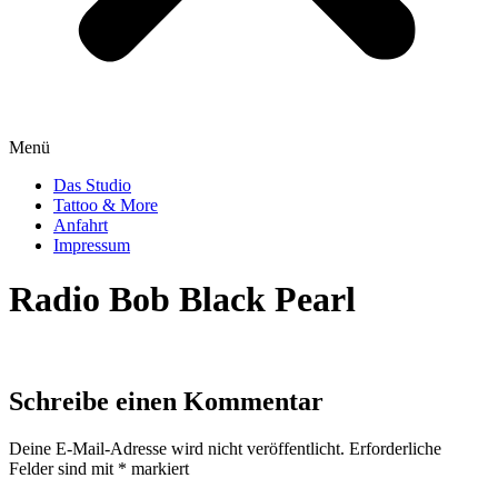
Menü
Das Studio
Tattoo & More
Anfahrt
Impressum
Radio Bob Black Pearl
Schreibe einen Kommentar
Deine E-Mail-Adresse wird nicht veröffentlicht.
Erforderliche
Felder sind mit
*
markiert