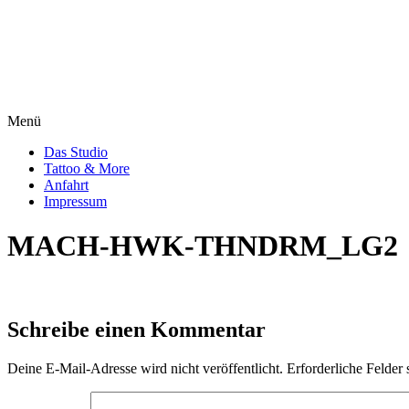
Menü
Das Studio
Tattoo & More
Anfahrt
Impressum
MACH-HWK-THNDRM_LG2
Schreibe einen Kommentar
Deine E-Mail-Adresse wird nicht veröffentlicht.
Erforderliche Felder 