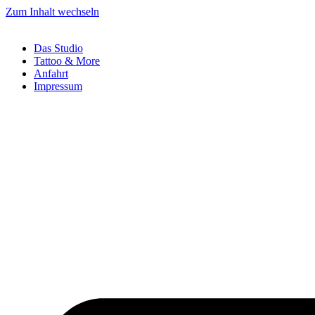
Zum Inhalt wechseln
Das Studio
Tattoo & More
Anfahrt
Impressum