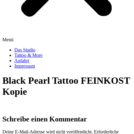
Menü
Das Studio
Tattoo & More
Anfahrt
Impressum
Black Pearl Tattoo FEINKOST
Kopie
Schreibe einen Kommentar
Deine E-Mail-Adresse wird nicht veröffentlicht.
Erforderliche