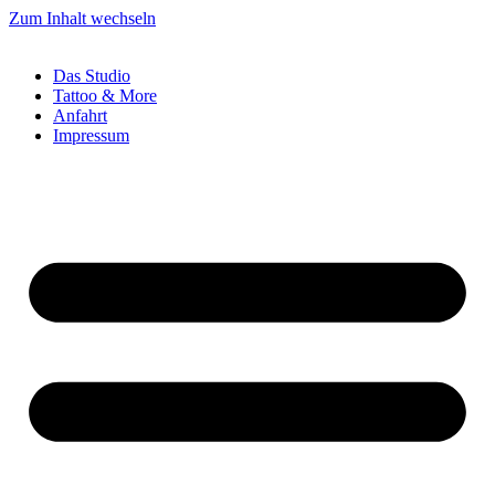
Zum Inhalt wechseln
Das Studio
Tattoo & More
Anfahrt
Impressum